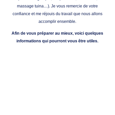
massage tuina…). Je vous remercie de votre
confiance et me réjouis du travail que nous allons
accomplir ensemble.
Afin de vous préparer au mieux, voici quelques
informations qui pourront vous être utiles.