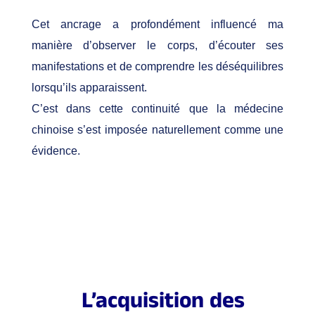
Cet ancrage a profondément influencé ma
manière d’observer le corps, d’écouter ses
manifestations et de comprendre les déséquilibres
lorsqu’ils apparaissent.
C’est dans cette continuité que la médecine
chinoise s’est imposée naturellement comme une
évidence.
L’acquisition des