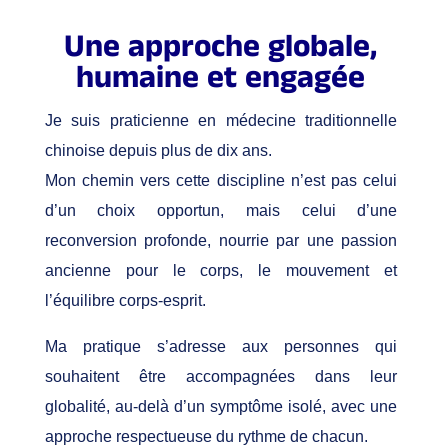
Une approche globale,
humaine et engagée
Je suis praticienne en médecine traditionnelle
chinoise depuis plus de dix ans.
Mon chemin vers cette discipline n’est pas celui
d’un choix opportun, mais celui d’une
reconversion profonde, nourrie par une passion
ancienne pour le corps, le mouvement et
l’équilibre corps-esprit.
Ma pratique s’adresse aux personnes qui
souhaitent être accompagnées dans leur
globalité, au-delà d’un symptôme isolé, avec une
approche respectueuse du rythme de chacun.