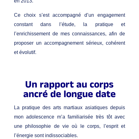
en 2013.
Ce choix s’est accompagné d’un engagement
constant dans l’étude, la pratique et
l’enrichissement de mes connaissances, afin de
proposer un accompagnement sérieux, cohérent
et évolutif.
Un rapport au corps
ancré de longue date
La pratique des arts martiaux asiatiques depuis
mon adolescence m’a familiarisée très tôt avec
une philosophie de vie où le corps, l’esprit et
l’énergie sont indissociables.