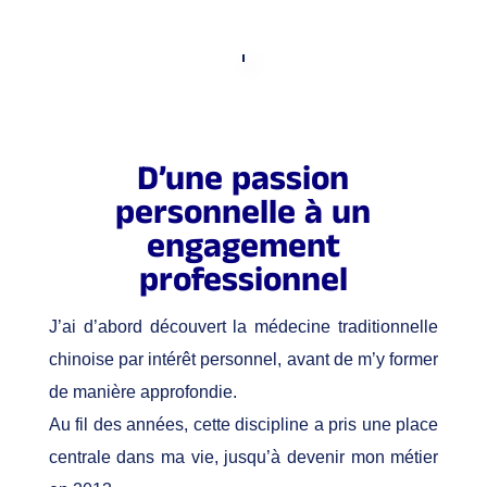
D’une passion
personnelle à un
engagement
professionnel
J’ai d’abord découvert la médecine traditionnelle
chinoise par intérêt personnel, avant de m’y former
de manière approfondie.
Au fil des années, cette discipline a pris une place
centrale dans ma vie, jusqu’à devenir mon métier