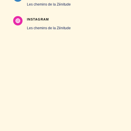
Les chemins de la Zénitude
INSTAGRAM

Les chemins de la Zénitude